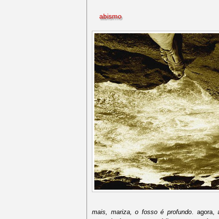
abismo
mais, mariza, o fosso é profundo
. agora,